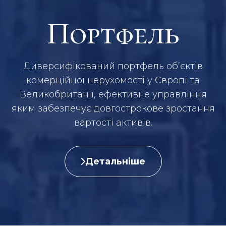
Портфель
Диверсифікований портфель об’єктів
комерційної нерухомості у Європі та
Великобританії, ефективне управління
яким забезпечує довгострокове зростання
вартості активів.
Детальніше