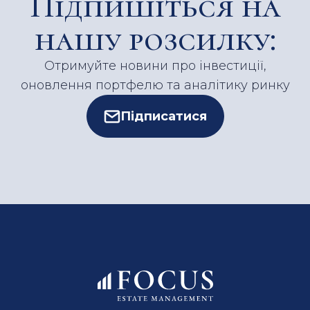
Підпишіться на
нашу розсилку:
Отримуйте новини про інвестиції,
оновлення портфелю та аналітику ринку
Підписатися