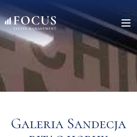
Galeria Sandecja