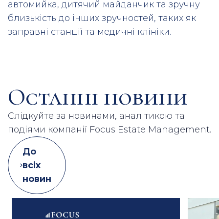
автомийка, дитячий майданчик та зручну
близькість до інших зручностей, таких як
заправні станції та медичні клініки.
Останні новини
Слідкуйте за новинами, аналітикою та
подіями компанії Focus Estate Management.
До
всіх
новин