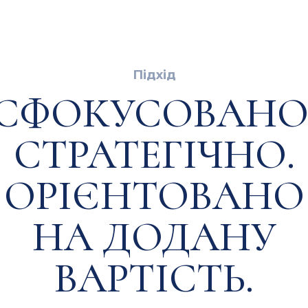
Підхід
СФОКУСОВАНО
СТРАТЕГІЧНО.
ОРІЄНТОВАНО
НА ДОДАНУ
ВАРТІСТЬ.