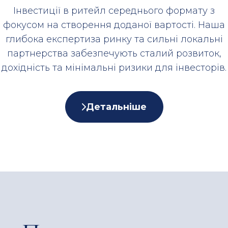
Інвестиції в ритейл середнього формату з
фокусом на створення доданої вартості. Наша
глибока експертиза ринку та сильні локальні
партнерства забезпечують сталий розвиток,
дохідність та мінімальні ризики для інвесторів.
Детальніше