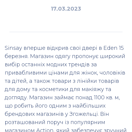
17.03.2023
Sinsay вперше відкрив свої двері в Eden 15
березня. Магазин одягу пропонує широкий
вибір останніх модних трендів за
привабливими цінами для жінок, чоловіків
та дітей, а також товари з лінійки товарів
для дому та косметики для макіяжу та
догляду. Магазин займає понад 1100 кв. м,
що робить його одним з найбільших
брендових магазинів у Згожельці. Він
розташований поруч із популярним
магазином Action, який забезпечує зручний