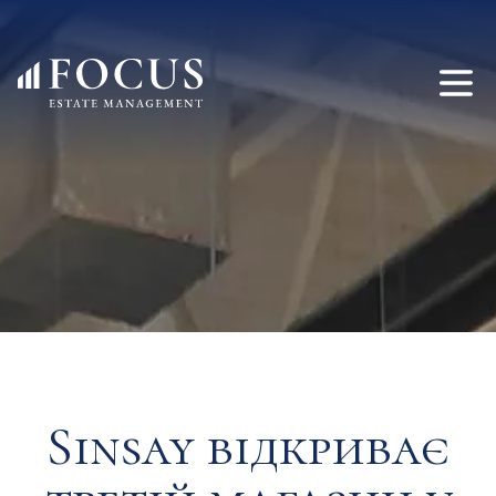
Sinsay відкриває