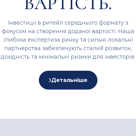
ВАРТІСТЬ.
Інвестиції в ритейл середнього формату з
фокусом на створення доданої вартості. Наша
глибока експертиза ринку та сильні локальні
партнерства забезпечують сталий розвиток,
дохідність та мінімальні ризики для інвесторів.
Детальніше