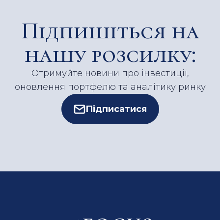
Підпишіться на
нашу розсилку:
Отримуйте новини про інвестиції,
оновлення портфелю та аналітику ринку
Підписатися