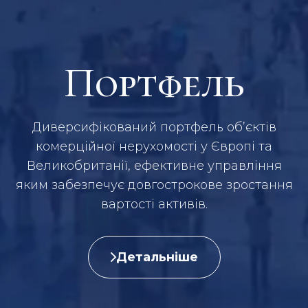
Портфель
Диверсифікований портфель об’єктів
комерційної нерухомості у Європі та
Великобританії, ефективне управління
яким забезпечує довгострокове зростання
вартості активів.
Детальніше