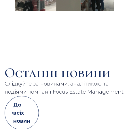
Останні новини
Слідкуйте за новинами, аналітикою та
подіями компанії Focus Estate Management.
До
всіх
новин