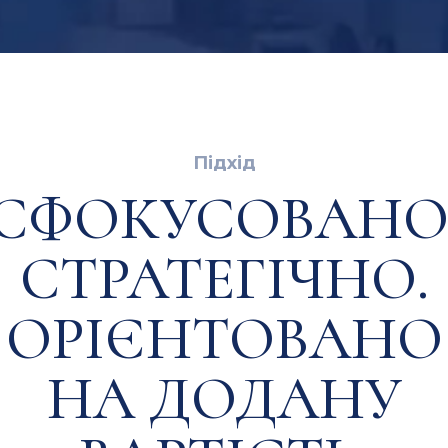
Підхід
СФОКУСОВАНО
СТРАТЕГІЧНО.
ОРІЄНТОВАНО
НА ДОДАНУ